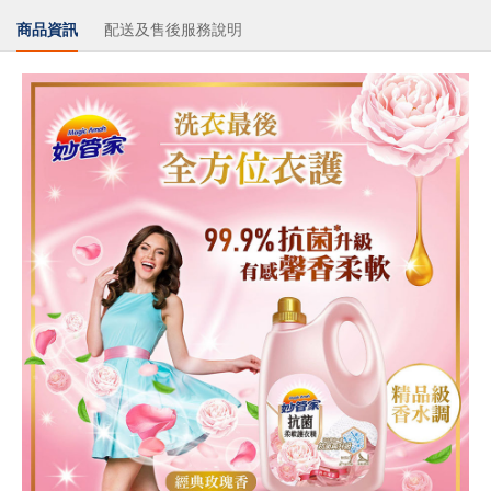
商品資訊
配送及售後服務說明