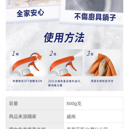
容量
500g克
商品來源國家
越南