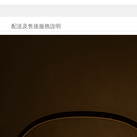
配送及售後服務說明