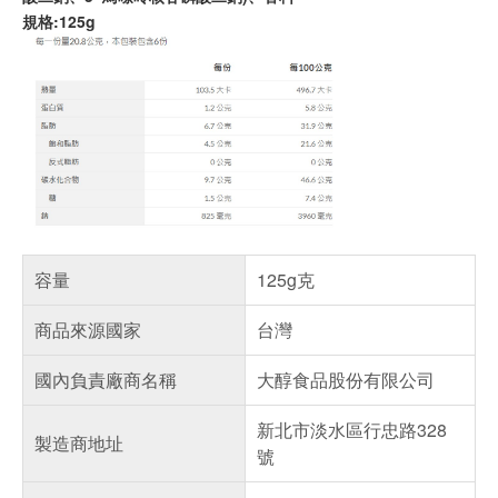
規格:125g
容量
125g克
商品來源國家
台灣
國內負責廠商名稱
大醇食品股份有限公司
新北市淡水區行忠路328
製造商地址
號