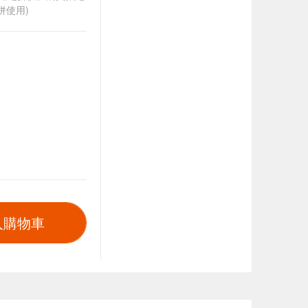
併使用)
入購物車