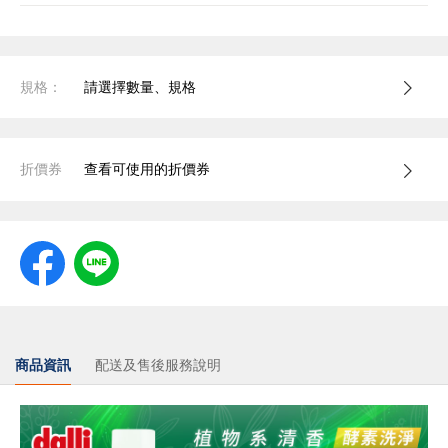
規格：
請選擇數量、規格
折價券
查看可使用的折價券
商品資訊
配送及售後服務說明