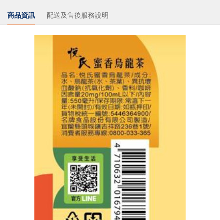
商品資訊
配送及售後服務說明