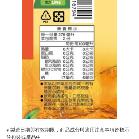
※ 製造日期與有效期限，商品成分與適用注意事項皆標示
於包裝或產品中