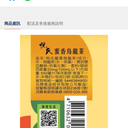
商品資訊
配送及售後服務說明