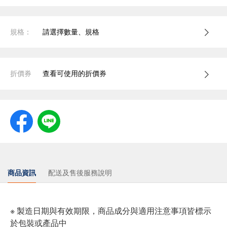
規格：
請選擇數量、規格
折價券
查看可使用的折價券
商品資訊
配送及售後服務說明
※ 製造日期與有效期限，商品成分與適用注意事項皆標示
於包裝或產品中