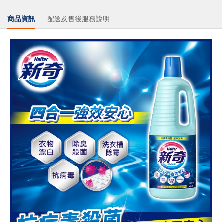
商品資訊
配送及售後服務說明