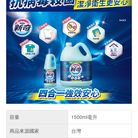
容量
1500ml毫升
商品來源國家
台灣