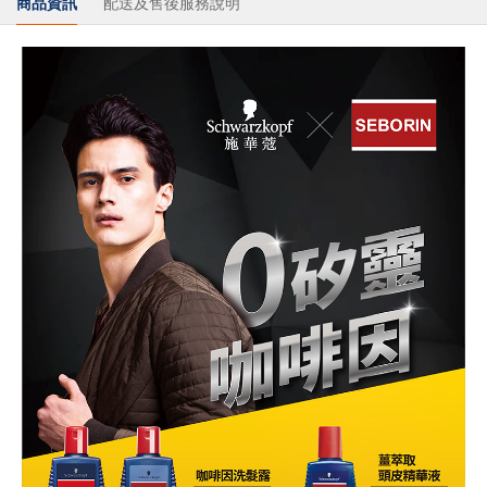
商品資訊
配送及售後服務說明