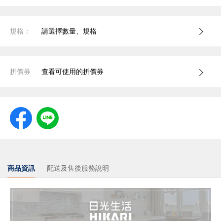
規格：
請選擇數量、規格
折價券
查看可使用的折價券
商品資訊
配送及售後服務說明