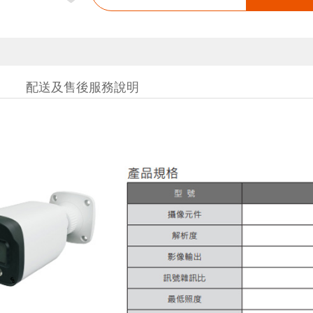
配送及售後服務說明