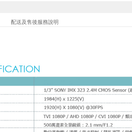
配送及售後服務說明