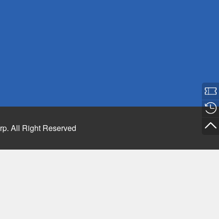
rp. All Right Reserved