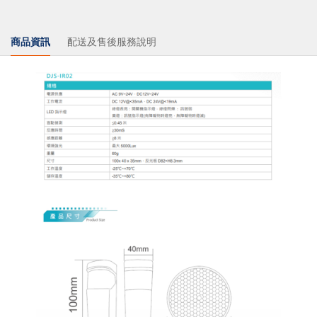
商品資訊
配送及售後服務說明