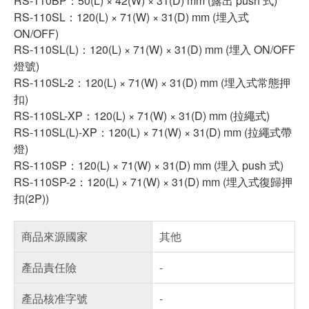
RS-110BP：50(L) × 42(W) × 31(D) mm (露出 push 式)
RS-110SL：120(L) × 71(W) × 31(D) mm (埋入式
ON/OFF)
RS-110SL(L)：120(L) × 71(W) × 31(D) mm (埋入 ON/OFF
燈號)
RS-110SL-2：120(L) × 71(W) × 31(D) mm (埋入式常態押
扣)
RS-110SL-XP：120(L) × 71(W) × 31(D) mm (拉繩式)
RS-110SL(L)-XP：120(L) × 71(W) × 31(D) mm (拉繩式帶
燈)
RS-110SP：120(L) × 71(W) × 31(D) mm (埋入 push 式)
RS-110SP-2：120(L) × 71(W) × 31(D) mm (埋入式復歸押
扣(2P))
商品來源國家
其他
產品責任險
-
產品核准字號
-