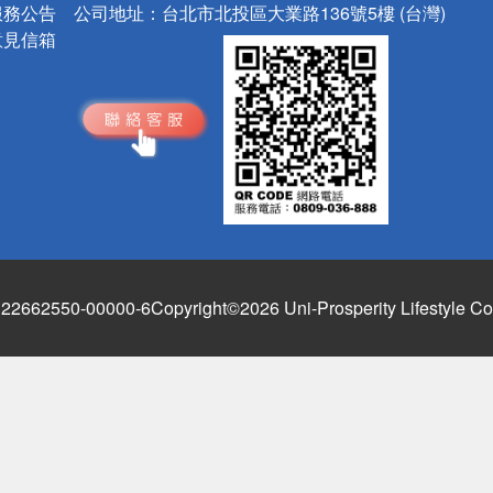
服務公告
公司地址：
台北市北投區大業路136號5樓 (台灣)
意見信箱
662550-00000-6
Copyright©2026 Uni-Prosperity Lifestyle Co