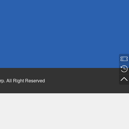
rp. All Right Reserved