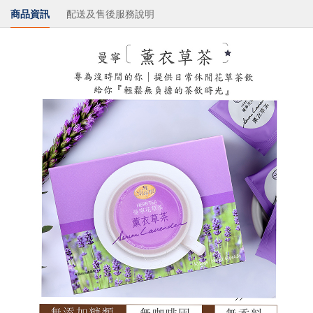
商品資訊
配送及售後服務說明