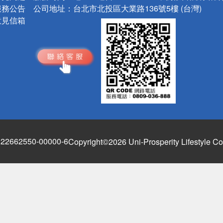
服務公告
公司地址：
台北市北投區大業路136號5樓 (台灣)
意見信箱
662550-00000-6
Copyright©2026 Uni-Prosperity Lifestyle Co