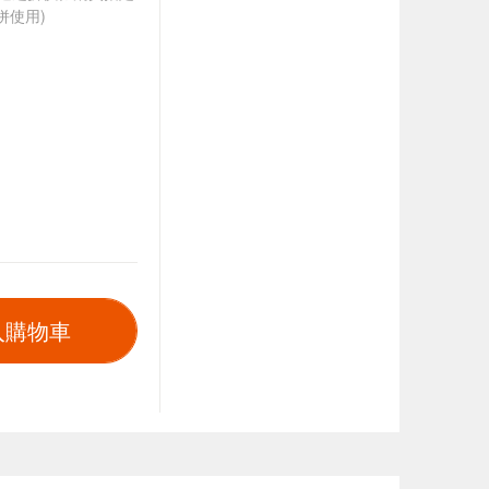
併使用)
入購物車