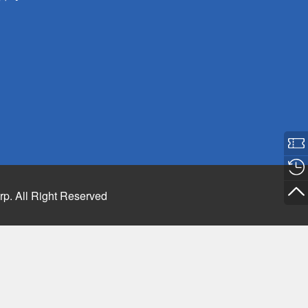
rp. All Right Reserved