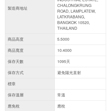
CHALONGKRUNG
製造商地址
ROAD, LAMPLATEW,
LATKRABANG,
BANGKOK 10520,
THAILAND
商品高度
5.5000
商品寬度
10.4000
保存天數
1095天
保存方式
避免陽光直射
標章
保存溫層
常溫
應免稅
應稅