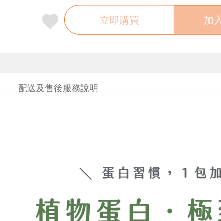
立即購買
加
配送及售後服務說明