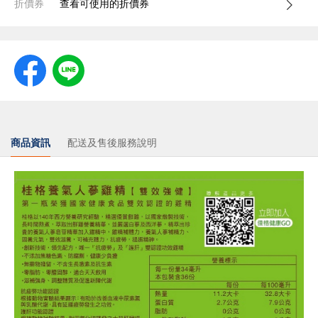
折價券
查看可使用的折價券
商品資訊
配送及售後服務說明