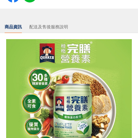
商品資訊
配送及售後服務說明