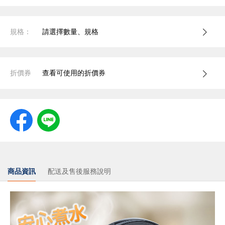
規格：
請選擇數量、規格
折價券
查看可使用的折價券
商品資訊
配送及售後服務說明