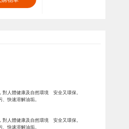
，對人體健康及自然環境 安全又環保。
污、快速溶解油垢。
，對人體健康及自然環境 安全又環保。
污、快速溶解油垢。