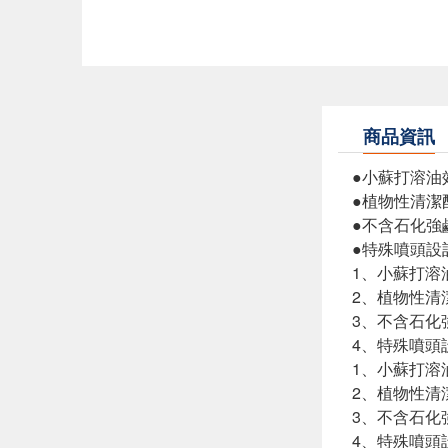
商品資訊
●小蘇打溶油
●植物性清潔
●不含石化強
●特殊噴頭設
1、小蘇打溶
2、植物性清
3、不含石化
4、特殊噴頭
1、小蘇打溶
2、植物性清
3、不含石化
4、特殊噴頭