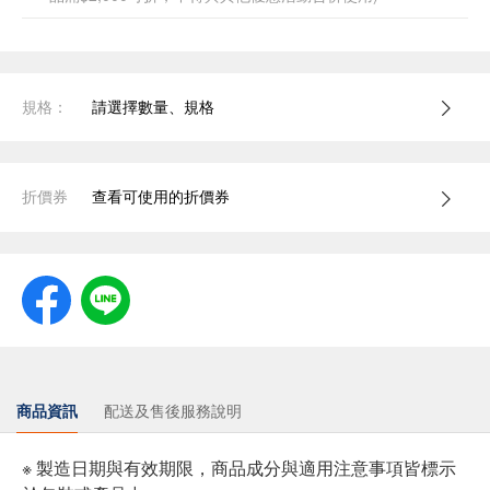
規格：
請選擇數量、規格
折價券
查看可使用的折價券
商品資訊
配送及售後服務說明
※ 製造日期與有效期限，商品成分與適用注意事項皆標示