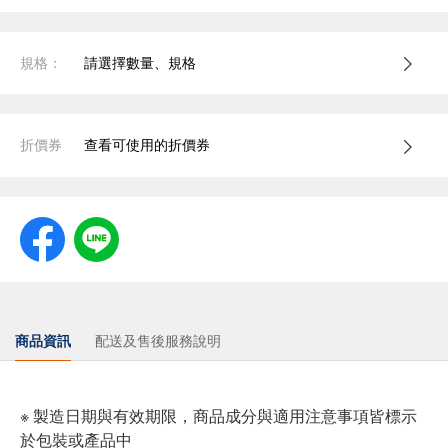
規格：
請選擇數量、規格
折價券
查看可使用的折價券
商品資訊
配送及售後服務說明
※ 製造日期與有效期限，商品成分與適用注意事項皆標示
於包裝或產品中