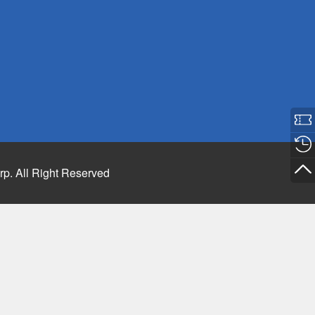
rp. All Right Reserved