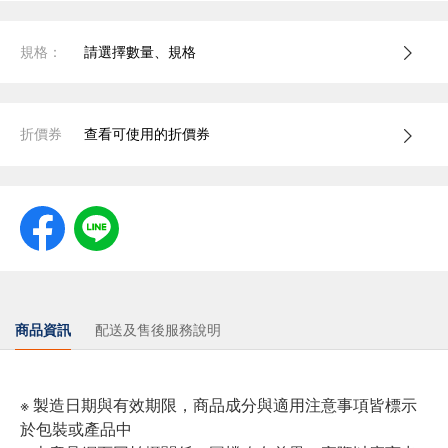
規格：
請選擇數量、規格
折價券
查看可使用的折價券
商品資訊
配送及售後服務說明
※ 製造日期與有效期限，商品成分與適用注意事項皆標示
於包裝或產品中