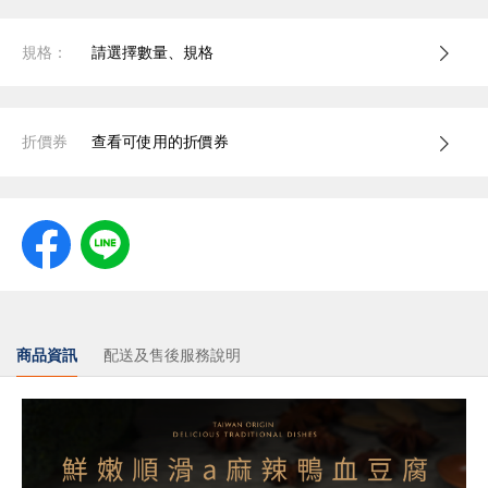
規格：
請選擇數量、規格
折價券
查看可使用的折價券
商品資訊
配送及售後服務說明