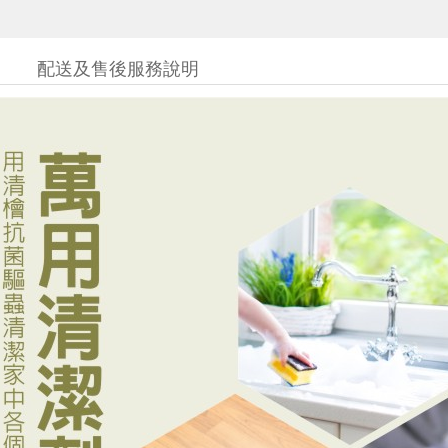
配送及售後服務說明