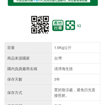
容量
1.5Kg公斤
商品來源國家
台灣
國內負責廠商名稱
清淨海生技
保存天數
3年
置於陰涼處，避免日光直
保存方式
接照射。