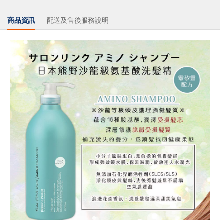
商品資訊
配送及售後服務說明