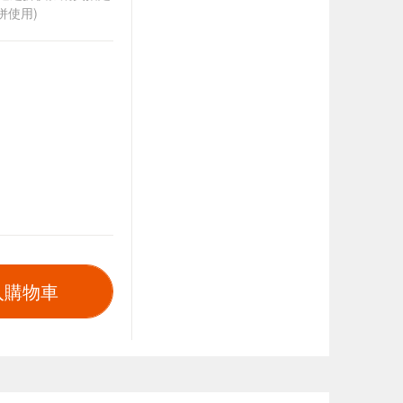
併使用)
入購物車