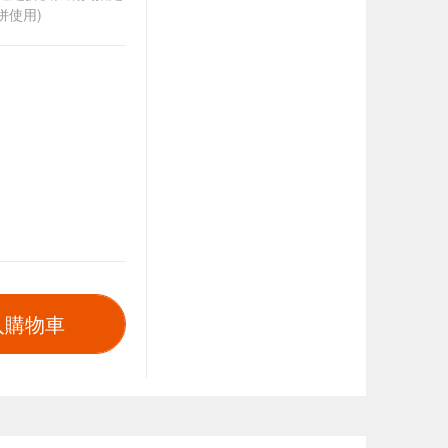
併使用)
入購物車