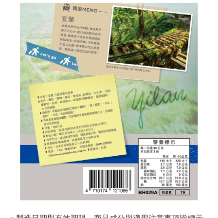
※ 製造日期與有效期限，商品成分與適用注意事項皆標示