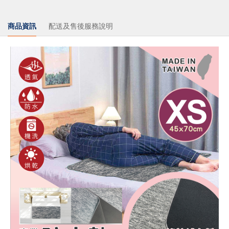
商品資訊
配送及售後服務說明