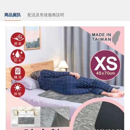
商品資訊
配送及售後服務說明