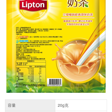
容量
20g克