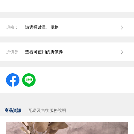
規格：
請選擇數量、規格
折價券
查看可使用的折價券
商品資訊
配送及售後服務說明