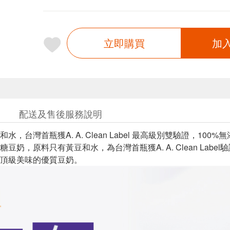
立即購買
加
配送及售後服務說明
水，台灣首瓶獲A. A. Clean Label 最高級別雙驗證，100
豆奶，原料只有黃豆和水，為台灣首瓶獲A. A. Clean Lab
頂級美味的優質豆奶。