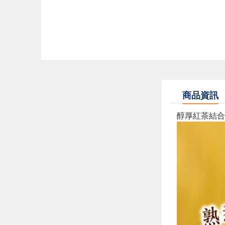
商品資訊
醇厚紅茶結合