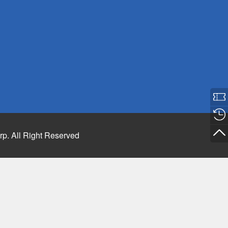
rp. All Right Reserved