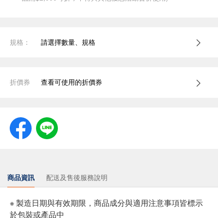
規格：
請選擇數量、規格
折價券
查看可使用的折價券
商品資訊
配送及售後服務說明
※ 製造日期與有效期限，商品成分與適用注意事項皆標示
於包裝或產品中