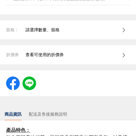
規格：
請選擇數量、規格
折價券
查看可使用的折價券
商品資訊
配送及售後服務說明
產品特色：