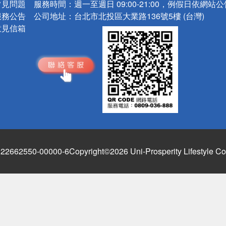
常見問題
服務時間：
週一至週日 09:00-21:00，例假日依網站
服務公告
公司地址：
台北市北投區大業路136號5樓 (台灣)
意見信箱
662550-00000-6
Copyright©2026 Uni-Prosperity Lifestyle Co