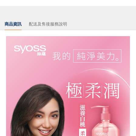
商品資訊
配送及售後服務說明