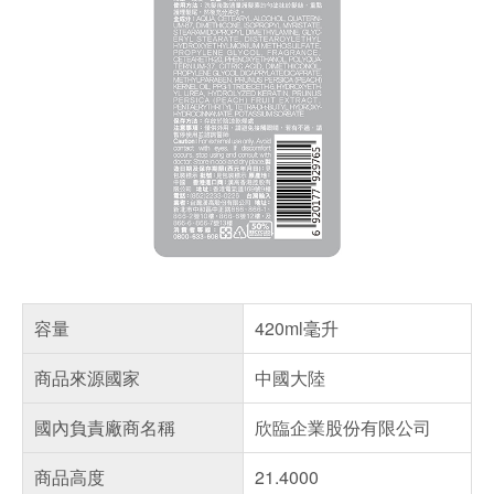
容量
420ml毫升
商品來源國家
中國大陸
國內負責廠商名稱
欣臨企業股份有限公司
商品高度
21.4000