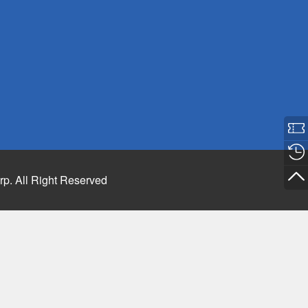
rp. All Right Reserved