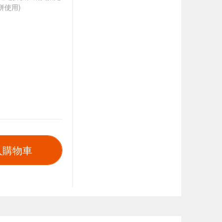
併使用)
入購物車