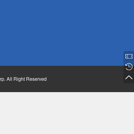
rp. All Right Reserved